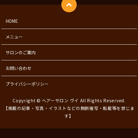
HOME
メニュー
サロンのご案内
お問い合わせ
プライバシーポリシー
Copyright © ヘアーサロン ヴイ All Rights Reserved.
【掲載の記事・写真・イラストなどの無断複写・転載等を禁じま
す】