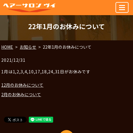
MENU
22年1月のお休みについて
HOME
お知らせ
22年1月のお休みについて
2021/12/31
1月は1,2,3,4,10,17,18,24,31日がお休みです
12月のお休みについて
2月のお休みについて