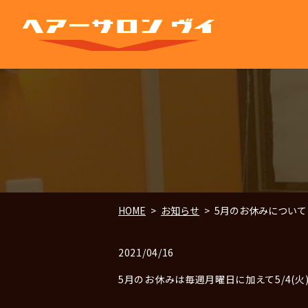
HOME
お知らせ
5月のお休みについて
2021/04/16
5月のお休みは毎週月曜日に加えて5/4(火