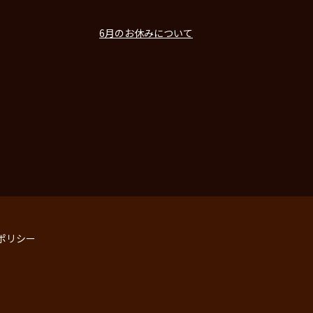
6月のお休みについて
ポリシー
】