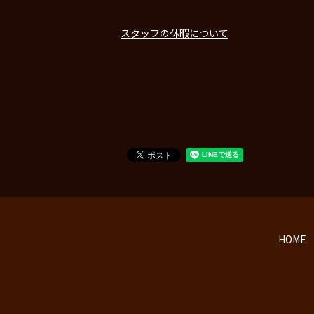
スタッフの休暇について
HOME