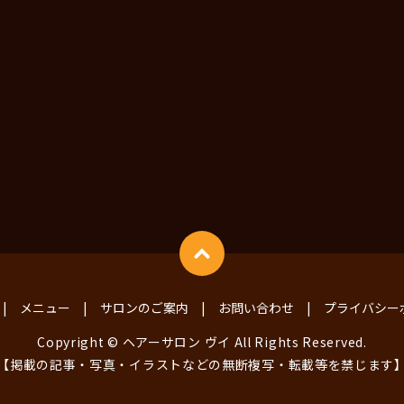
メニュー
サロンのご案内
お問い合わせ
プライバシー
Copyright © ヘアーサロン ヴイ All Rights Reserved.
【掲載の記事・写真・イラストなどの無断複写・転載等を禁じます