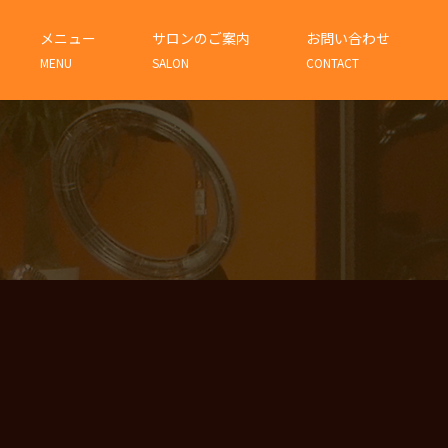
メニュー
サロンのご案内
お問い合わせ
MENU
SALON
CONTACT