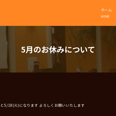
ホーム
HOME
5月のお休みについて
)と5/18(火)になります よろしくお願いいたします