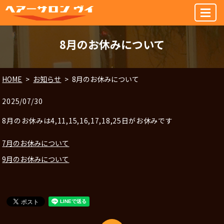
MENU
8月のお休みについて
HOME
お知らせ
8月のお休みについて
2025/07/30
8月のお休みは4,11,15,16,17,18,25日がお休みです
7月のお休みについて
9月のお休みについて