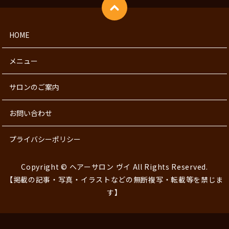
HOME
メニュー
サロンのご案内
お問い合わせ
プライバシーポリシー
Copyright © ヘアーサロン ヴイ All Rights Reserved.
【掲載の記事・写真・イラストなどの無断複写・転載等を禁じま
す】