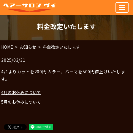
MENU
料金改定いたします
HOME
お知らせ
料金改定いたします
2025/03/31
4/1よりカットを200円 カラー、パーマを500円値上げいたしま
す。
4月のお休みについて
5月のお休みについて