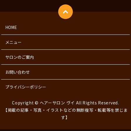
HOME
メニュー
サロンのご案内
お問い合わせ
プライバシーポリシー
Copyright © ヘアーサロン ヴイ All Rights Reserved.
【掲載の記事・写真・イラストなどの無断複写・転載等を禁じま
す】