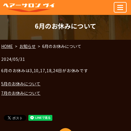
MENU
6月のお休みについて
HOME
お知らせ
6月のお休みについて
2024/05/31
6月のお休みは3,10,17,18,24日がお休みです
5月のお休みについて
7月のお休みについて