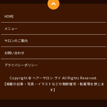
HOME
メニュー
サロンのご案内
お問い合わせ
プライバシーポリシー
Copyright © ヘアーサロン ヴイ All Rights Reserved.
【掲載の記事・写真・イラストなどの無断複写・転載等を禁じま
す】